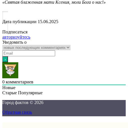
«Святая блаженная мати Ксения, моли Бога о нас!»
Дата публикации
15.06.2025
Подписаться
авторизуйтесь
Уведомить о
0
комментариев
Новые
Старые
Популярные
Город фактов © 2026
Обратная связь