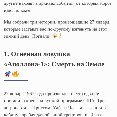
другие находят в архивах события, от которых мороз
идет по коже.
Мы собрали три истории, произошедшие 27 января,
которые заставят вас по-другому взглянуть на этот
зимний день. Погнали!
1. Огненная ловушка
«Аполлона-1»: Смерть на Земле
27 января 1967 года произошло то, что едва не
поставило крест на лунной программе США. Три
астронавта — Гриссом, Уайт и Чаффи — зашли в
кабину корабля для обычной тренировки. Из-за