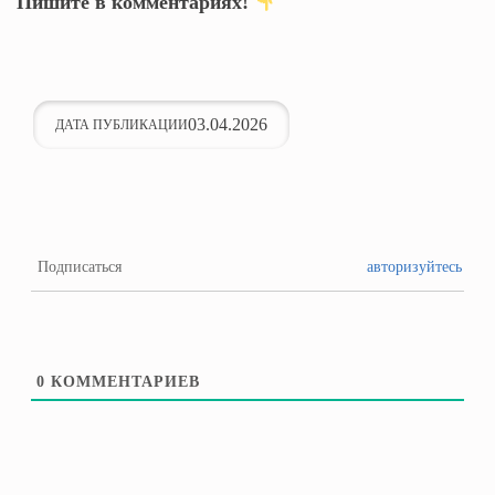
Пишите в комментариях!
03.04.2026
ДАТА ПУБЛИКАЦИИ
Подписаться
авторизуйтесь
0
КОММЕНТАРИЕВ